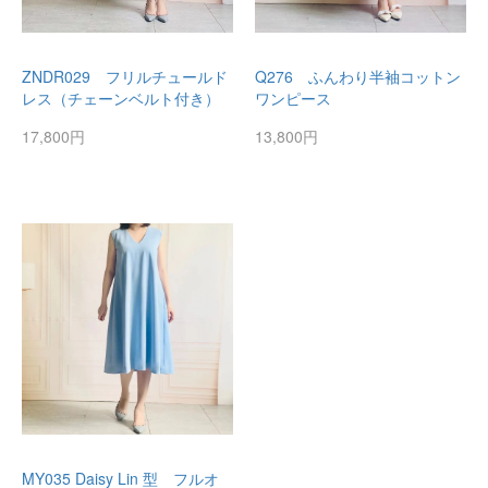
ZNDR029 フリルチュールド
Q276 ふんわり半袖コットン
レス（チェーンベルト付き）
ワンピース
17,800円
13,800円
MY035 Daisy Lin 型 フルオ