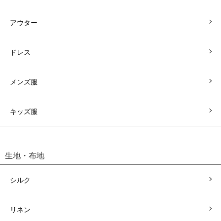
アウター
ドレス
メンズ服
キッズ服
生地・布地
シルク
リネン