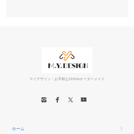
マイデザイン・お手軽なOnlineオーダーメイド
ホーム