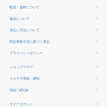
配送・送料について
返品について
支払い方法について
特定商取引法に基づく表記
プライバシーポリシー
ショップブログ
メルマガ登録・解除
/
RSS
ATOM
マイアカウント