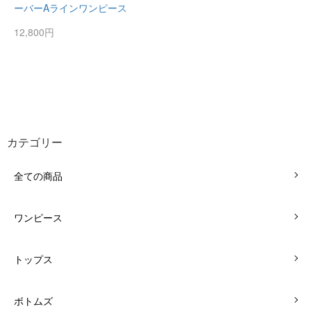
ーバーAラインワンピース
12,800円
カテゴリー
全ての商品
ワンピース
トップス
ボトムズ