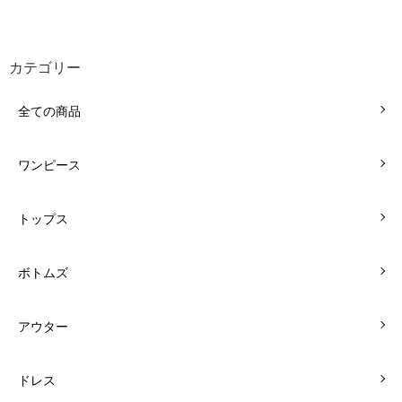
カテゴリー
全ての商品
ワンピース
トップス
ボトムズ
アウター
ドレス