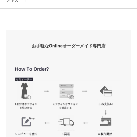
お手軽なOnlineオーダーメイド専門店