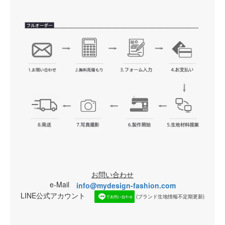
お問い合わせ
e-Mail
info@mydesign-fashion.com
LINE公式アカウント
(ブランド生地情報不定期更新)