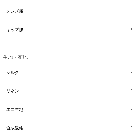
メンズ服
キッズ服
生地・布地
シルク
リネン
エコ生地
合成繊維