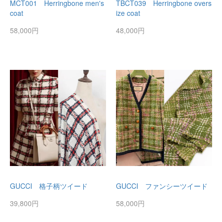
MCT001 Herringbone men's
TBCT039 Herringbone overs
coat
ize coat
58,000円
48,000円
GUCCI 格子柄ツイード
GUCCI ファンシーツイード
39,800円
58,000円