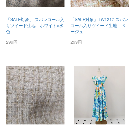
「SALE対象」 スパンコール入
「SALE対象」TW1217 スパン
りツイード生地 ホワイト×水
コール入りツイード生地 ベ
色
ージュ
299円
299円