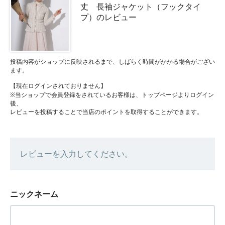
丈 長袖ジャケット（フックタイ
プ）のレビュー
投稿内容がショップに反映されるまで、しばらく時間がかかる場合がござい
ます。
【現在ログインされておりません】
※当ショップで会員登録をされているお客様は、トップページよりログイン
後、
レビューを投稿することで当店のポイントを取得することができます。
レビューを入力してください。
ニックネーム