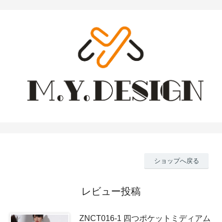
ショップへ戻る
レビュー投稿
ZNCT016-1 四つポケットミディアム