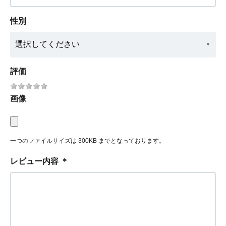
性別
評価
画像
一つのファイルサイズは 300KB までとなっております。
レビュー内容
＊