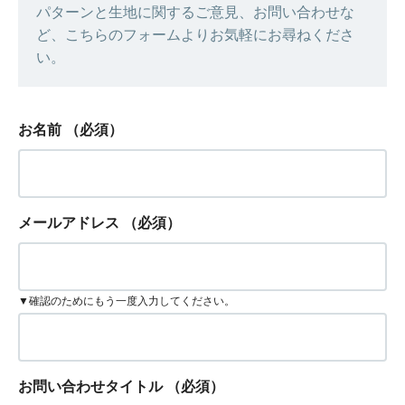
パターンと生地に関するご意見、お問い合わせな
ど、こちらのフォームよりお気軽にお尋ねくださ
い。
お名前
（必須）
メールアドレス
（必須）
▼確認のためにもう一度入力してください。
お問い合わせタイトル
（必須）