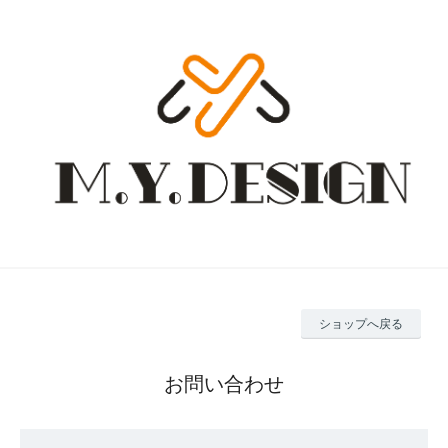
ショップへ戻る
お問い合わせ