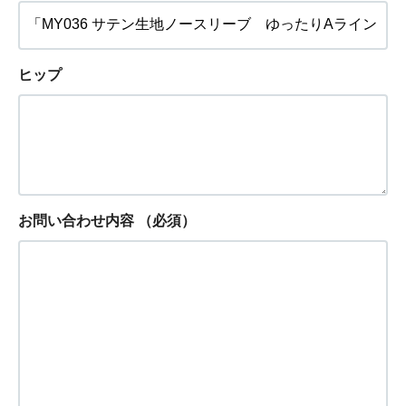
ヒップ
お問い合わせ内容
（必須）