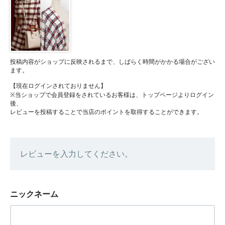
投稿内容がショップに反映されるまで、しばらく時間がかかる場合がござい
ます。
【現在ログインされておりません】
※当ショップで会員登録をされているお客様は、トップページよりログイン
後、
レビューを投稿することで当店のポイントを取得することができます。
レビューを入力してください。
ニックネーム