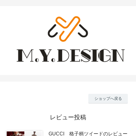
ショップへ戻る
レビュー投稿
GUCCI 格子柄ツイードのレビュー