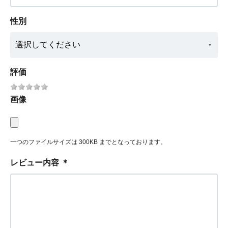
性別
評価
画像
一つのファイルサイズは 300KB までとなっております。
レビュー内容
＊