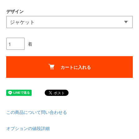
デザイン
着
カートに入れる
この商品について問い合わせる
オプションの値段詳細