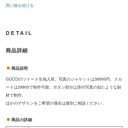
買い物を続ける
DETAIL
商品詳細
商品説明
GUCCIのツイード生地入荷。写真のジャケットは38900円、スカ
ートは29800で制作可能、ボタン部分は添付写真の似たような副
材で制作。
ほかのデザインをご希望の場合は個別ご相談ください。
商品の詳細