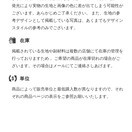
発光により実物の生地と画像の色に差が出てしまう可能性が
ございます。あらかじめご了承ください。 また、生地の参
考デザインとして掲載している写真は、あくまでもデザイン
スタイルの参考のみでございます。
在庫
掲載されている生地や副材料は複数の店舗にて在庫の管理を
行っておりますため， ご希望の商品が在庫切れの場合がご
ざいます。その場合はメールにてご連絡さしあげます。
単位
商品によって販売単位と最低購入数が異なりますので、それ
ぞれの商品ページの表示をご参照お願いいたします。