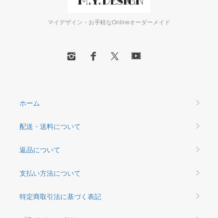
マイデザイン・お手軽なOnlineオーダーメイド
ホーム
配送・送料について
返品について
支払い方法について
特定商取引法に基づく表記