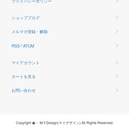
プライバシーポリシー
ショップブログ
メルマガ登録・解除
/
RSS
ATOM
マイアカウント
カートを見る
お問い合わせ
Copyright �・ M.Y.Design(マイデザイン) All Rights Reserved.