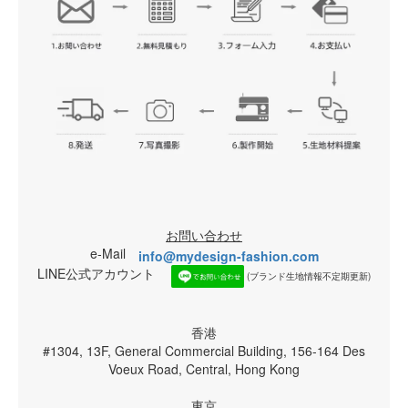
お問い合わせ
e-Mail
info@mydesign-fashion.com
LINE公式アカウント
(ブランド生地情報不定期更新)
香港
#1304, 13F, General Commercial Building, 156-164 Des
Voeux Road, Central, Hong Kong
東京