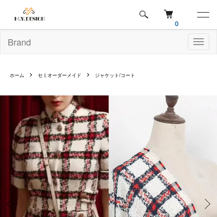
0
Brand
Toggl
naviga
ホーム
セミオーダーメイド
ジャケット/コート