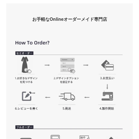
お手軽なOnlineオーダーメイド専門店