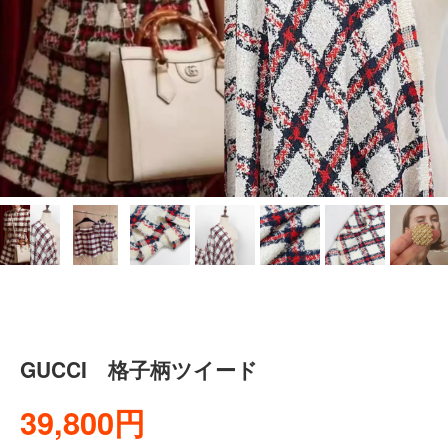
GUCCI 格子柄ツイード
39,800円