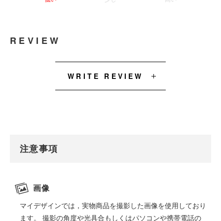
REVIEW
WRITE REVIEW
注意事項
画像
マイデザインでは，実物商品を撮影した画像を使用しており
ます。 撮影の角度や光具合もしくはパソコンや携帯電話の